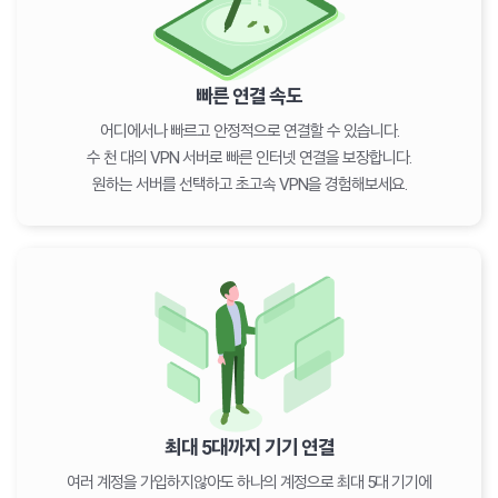
빠른 연결 속도
어디에서나 빠르고 안정적으로 연결할 수 있습니다.
수 천 대의 VPN 서버로 빠른 인터넷 연결을 보장합니다.
원하는 서버를 선택하고 초고속 VPN을 경험해보세요.
최대 5대까지 기기 연결
여러 계정을 가입하지않아도 하나의 계정으로 최대 5대 기기에