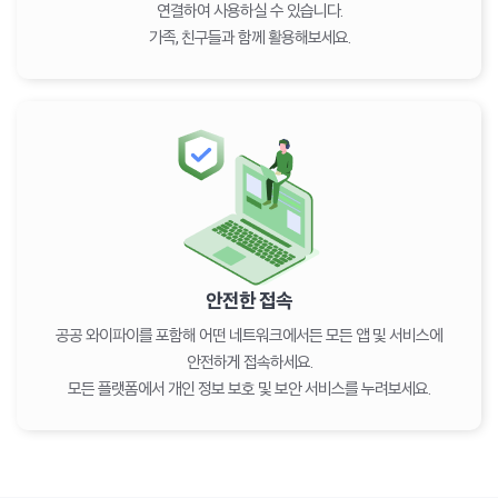
연결하여 사용하실 수 있습니다.
가족, 친구들과 함께 활용해보세요.
안전한 접속
공공 와이파이를 포함해 어떤 네트워크에서든 모든 앱 및 서비스에
안전하게 접속하세요.
모든 플랫폼에서 개인 정보 보호 및 보안 서비스를 누려보세요.