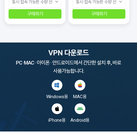
구매하기
구매하기
VPN 다운로드
PC ·MAC · 아이폰 · 안드로이드에서 간단한 설치 후, 바로
사용가능합니다.
Windows용
MAC용
iPhone용
Android용