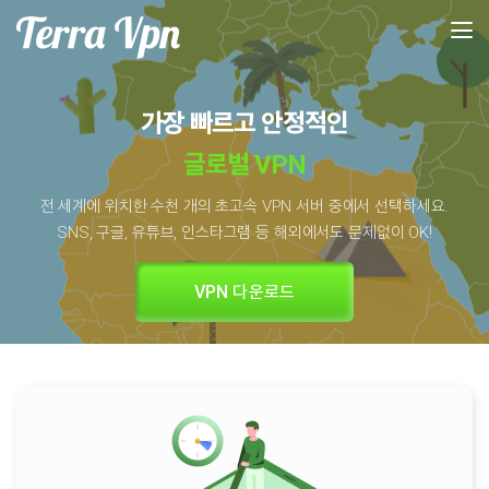
가장 빠르고 안정적인
글로벌 VPN
전 세계에 위치한 수천 개의 초고속 VPN 서버 중에서 선택하세요.
SNS, 구글, 유튜브, 인스타그램 등 해외에서도 문제없이 OK!
VPN 다운로드