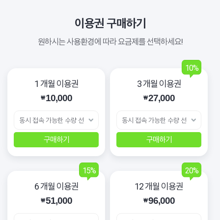
이용권 구매하기
원하시는 사용환경에 따라 요금제를 선택하세요!
10%
1 개월 이용권
3 개월 이용권
10,000
27,000
₩
₩
구매하기
구매하기
15%
20%
6 개월 이용권
12 개월 이용권
51,000
96,000
₩
₩