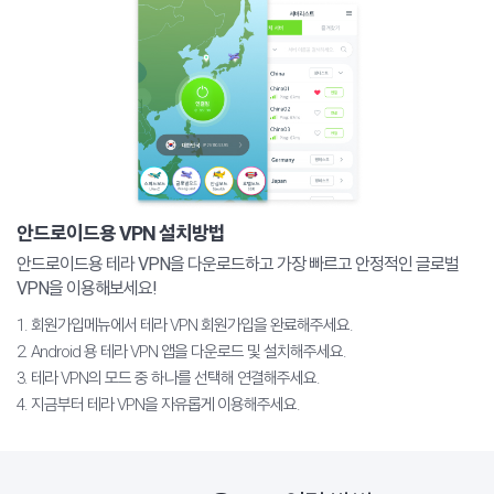
안드로이드용 VPN
설치방법
안드로이드용 테라 VPN을 다운로드하고 가장 빠르고 안정적인 글로벌
VPN을 이용해보세요!
1. 회원가입메뉴에서 테라 VPN 회원가입을 완료해주세요.
2. Android 용 테라 VPN 앱을 다운로드 및 설치해주세요.
3. 테라 VPN의 모드 중 하나를 선택해 연결해주세요.
4. 지금부터 테라 VPN을 자유롭게 이용해주세요.