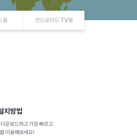
드용
안드로이드 TV용
설치방법
을 다운로드하고 가장 빠르고
N을 이용해보세요!