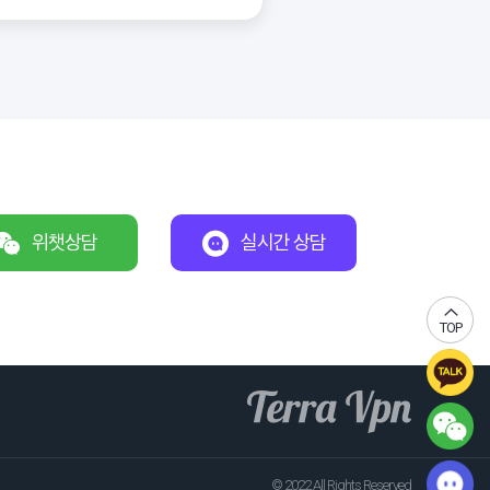
위챗상담
실시간 상담
TOP
© 2022 All Rights Reserved