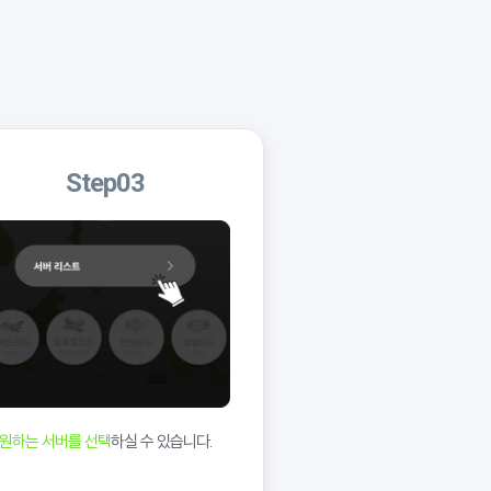
Step03
원하는 서버를 선택
하실 수 있습니다.