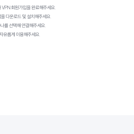
라 VPN 회원가입을 완료해주세요.
N 앱을 다운로드 및 설치해주세요.
 하나를 선택해 연결해주세요.
을 자유롭게 이용해주세요.