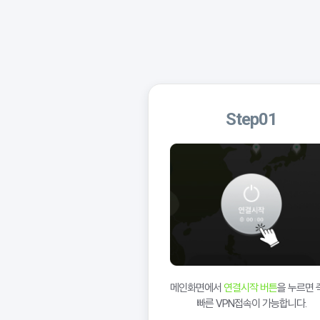
Step01
메인화면에서
연결시작 버튼
을 누르면 
빠른 VPN접속이 가능합니다.